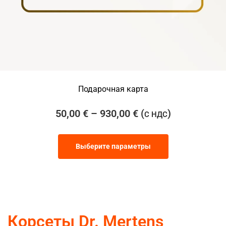
Подарочная карта
50,00
€
–
930,00
€
(
)
С НДС
Выберите параметры
Корсеты Dr. Mertens