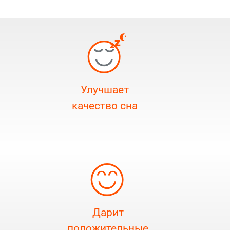
Улучшает
качество сна
Дарит
положительные