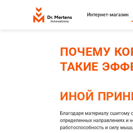
Интернет-магазин
ПОЧЕМУ КО
ТАКИЕ ЭФФ
ИНОЙ ПРИН
Благодаря материалу сшитому о
определенных направлениях и н
работоспособность и силу мышц