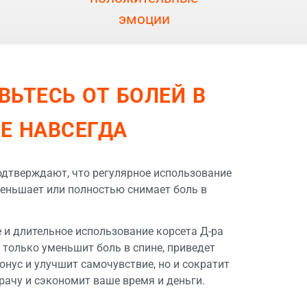
эмоции
ВЬТЕСЬ ОТ БОЛЕЙ В
Е НАВСЕГДА
одтверждают, что регулярное использование
еньшает или полностью снимает боль в
 и длительное использование корсета Д-ра
 только уменьшит боль в спине, приведет
нус и улучшит самочувствие, но и сократит
рачу и сэкономит ваше время и деньги.