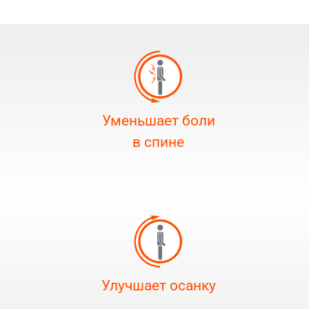
Уменьшает боли
в спине
Улучшает осанку