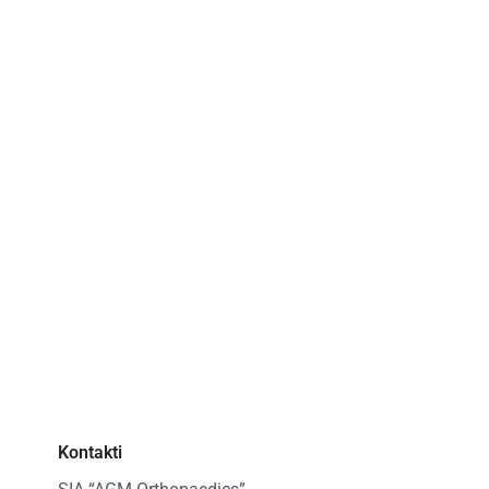
Kontakti