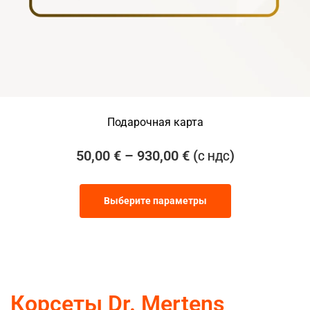
Подарочная карта
50,00
€
–
930,00
€
(
)
С НДС
Выберите параметры
Корсеты Dr. Mertens