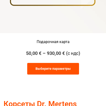
Подарочная карта
50,00
€
–
930,00
€
(
)
С НДС
Выберите параметры
Корсеты Dr. Mertens