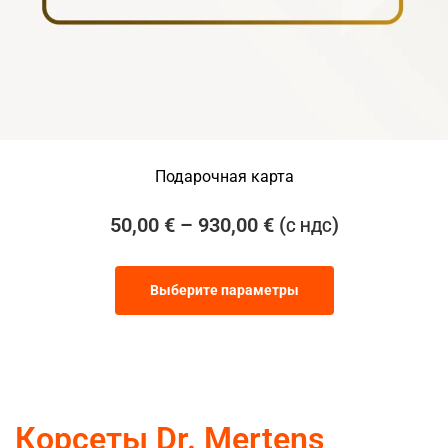
Подарочная карта
50,00
€
–
930,00
€
(
)
С НДС
Выберите параметры
Корсеты Dr. Mertens