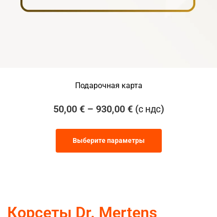
Подарочная карта
50,00
€
–
930,00
€
(
)
С НДС
Выберите параметры
Корсеты Dr. Mertens