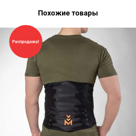
Похожие товары
Распродажа!