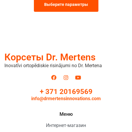
Выберите параметры
Корсеты Dr. Mertens
Inovatīvi ortopēdiskie risinājumi no Dr. Mertena
+ 371 20169569
info@drmertensinnovations.com
Меню
Интернет-магазин