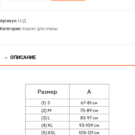
Артикул:
Н/Д
Категория:
Корсет для спины
ОПИСАНИЕ