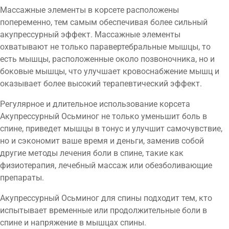
Массажные элементы в корсете расположены
попеременно, тем самым обеспечивая более сильный
акупрессурный эффект. Массажные элементы
охватывают не только паравертебральные мышцы, то
есть мышцы, расположенные около позвоночника, но и
боковые мышцы, что улучшает кровоснабжение мышц и
оказывает более высокий терапевтический эффект.
Регулярное и длительное использование корсета
Акупрессурный Осьминог не только уменьшит боль в
спине, приведет мышцы в тонус и улучшит самочувствие,
но и сэкономит ваше время и деньги, заменив собой
другие методы лечения боли в спине, такие как
физиотерапия, лечебный массаж или обезболивающие
препараты.
Акупрессурный Осьминог для спины подходит тем, кто
испытывает временные или продолжительные боли в
спине и напряжение в мышцах спины.