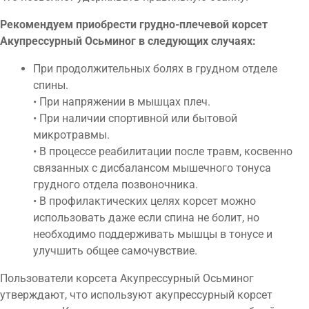
Рекомендуем приобрести грудно-плечевой корсет
Акупрессурный Осьминог в следующих случаях:
При продолжительных болях в грудном отделе
спины.
• При напряжении в мышцах плеч.
• При наличии спортивной или бытовой
микротравмы.
• В процессе реабилитации после травм, косвенно
связанных с дисбалансом мышечного тонуса
грудного отдела позвоночника.
• В профилактических целях корсет можно
использовать даже если спина не болит, но
необходимо поддерживать мышцы в тонусе и
улучшить общее самочувствие.
Пользователи корсета Акупрессурный Осьминог
утверждают, что используют акупрессурный корсет