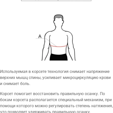
Используемая в корсете технология снимает напряжение
верхних мышц спины, усиливает микроциркуляцию крови
и снимает боль.
Корсет помогает восстановить правильную осанку. По
бокам корсета располагается специальный механизм, при
помощи которого можно регулировать степень натяжения,
что позволяет удерживать правильную осанку.