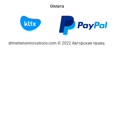
Оплата
drmertensinnovations.com © 2022 Авторские права.