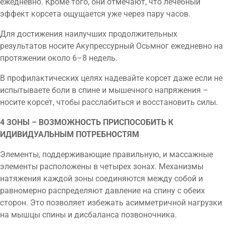
ежедневно. Кроме того, они отмечают, что лечебный
эффект корсета ощущается уже через пару часов.
Для достижения наилучших продолжительных
результатов носите Акупрессурный Осьмног ежедневно на
протяжении около 6–8 недель.
В профилактических целях надевайте корсет даже если не
испытываете боли в спине и мышечного напряжения –
носите корсет, чтобы расслабиться и восстановить силы.
4 ЗОНЫ – ВОЗМОЖНОСТЬ ПРИСПОСОБИТЬ К
ИДИВИДУАЛЬНЫМ ПОТРЕБНОСТЯМ
Элементы, поддерживающие правильную, и массажные
элементы расположены в четырех зонах. Механизмы
натяжения каждой зоны соединяются между собой и
равномерно распределяют давление на спину с обеих
сторон. Это позволяет избежать асимметричной нагрузки
на мышцы спины и дисбаланса позвоночника.