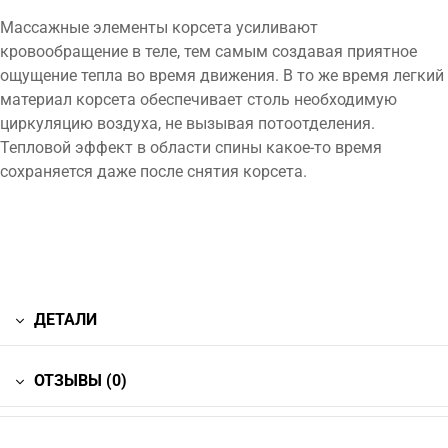
Массажные элементы корсета усиливают
кровообращение в теле, тем самым создавая приятное
ощущение тепла во время движения. В то же время легкий
материал корсета обеспечивает столь необходимую
циркуляцию воздуха, не вызывая потоотделения.
Тепловой эффект в области спины какое-то время
сохраняется даже после снятия корсета.
ДЕТАЛИ
ОТЗЫВЫ (0)