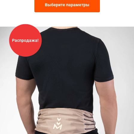
Выберите параметры
Распродажа!