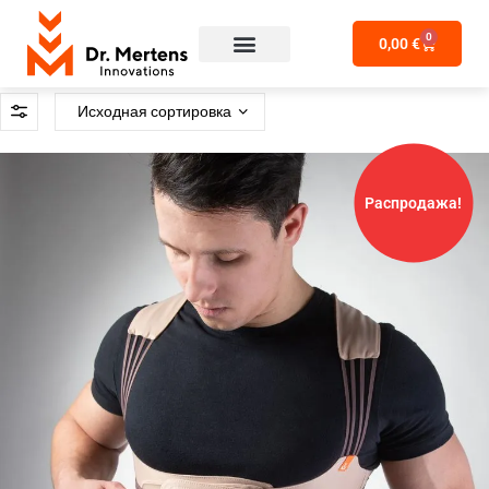
0
0,00
€
Распродажа!