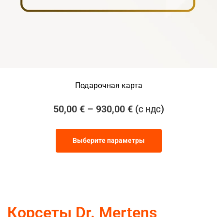
Подарочная карта
50,00
€
–
930,00
€
(
)
С НДС
Выберите параметры
Корсеты Dr. Mertens